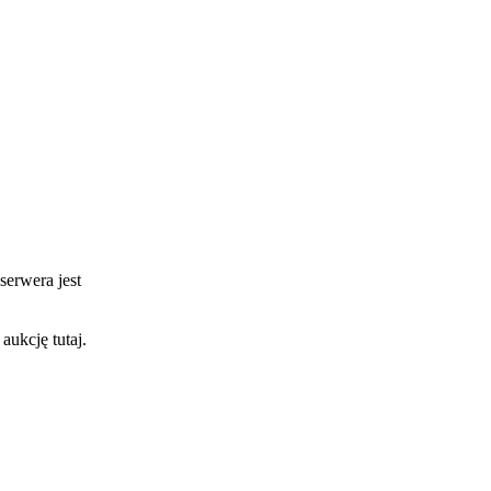
serwera jest
aukcję tutaj.