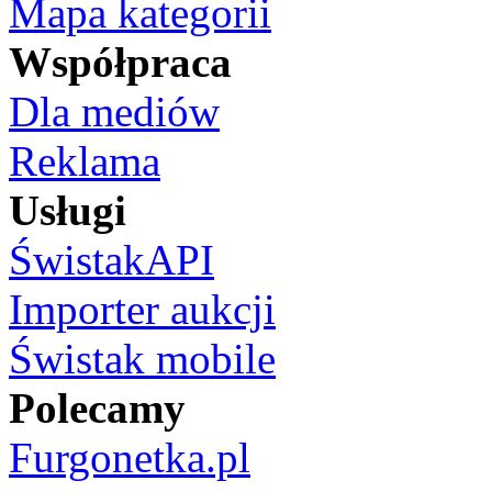
Mapa kategorii
Współpraca
Dla mediów
Reklama
Usługi
ŚwistakAPI
Importer aukcji
Świstak mobile
Polecamy
Furgonetka.pl