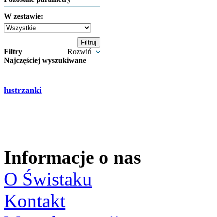
W zestawie:
Filtry
Rozwiń
Najczęściej wyszukiwane
lustrzanki
Informacje o nas
O Świstaku
Kontakt