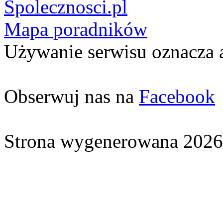
Spolecznosci.pl
Mapa poradników
Używanie serwisu oznacza 
Obserwuj nas na
Facebook
Strona wygenerowana 2026