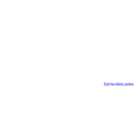
Polityka plików cookies