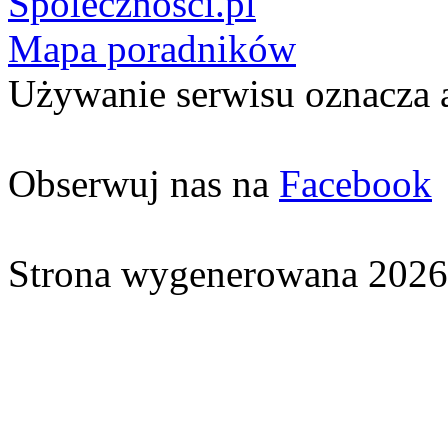
Spolecznosci.pl
Mapa poradników
Używanie serwisu oznacza 
Obserwuj nas na
Facebook
Strona wygenerowana 2026