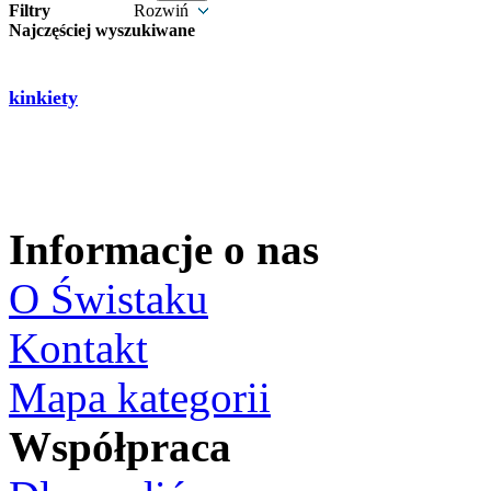
Filtry
Rozwiń
Najczęściej wyszukiwane
kinkiety
Informacje o nas
O Świstaku
Kontakt
Mapa kategorii
Współpraca