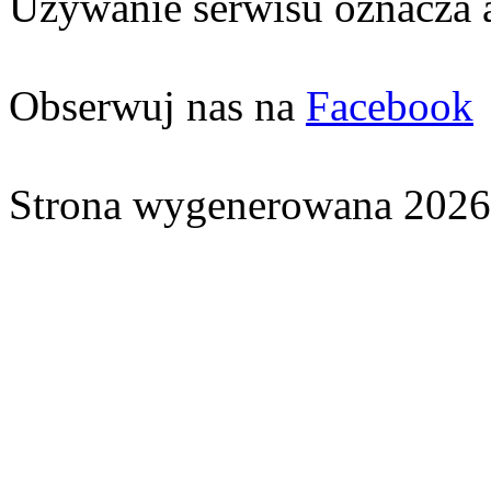
Używanie serwisu oznacza 
Obserwuj nas na
Facebook
Strona wygenerowana 2026