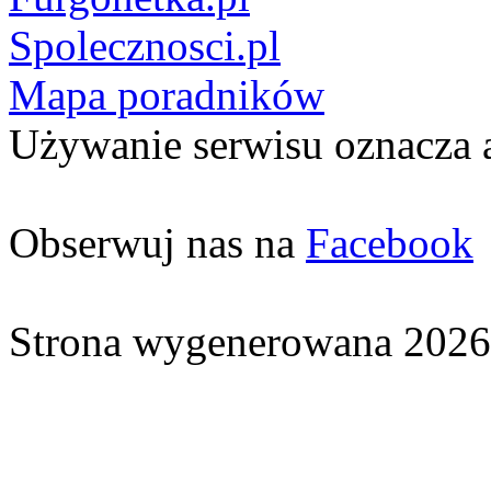
Spolecznosci.pl
Mapa poradników
Używanie serwisu oznacza 
Obserwuj nas na
Facebook
Strona wygenerowana 2026