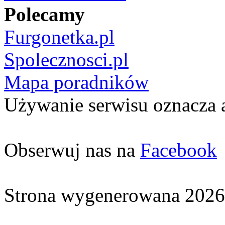
Polecamy
Furgonetka.pl
Spolecznosci.pl
Mapa poradników
Używanie serwisu oznacza 
Obserwuj nas na
Facebook
Strona wygenerowana 2026