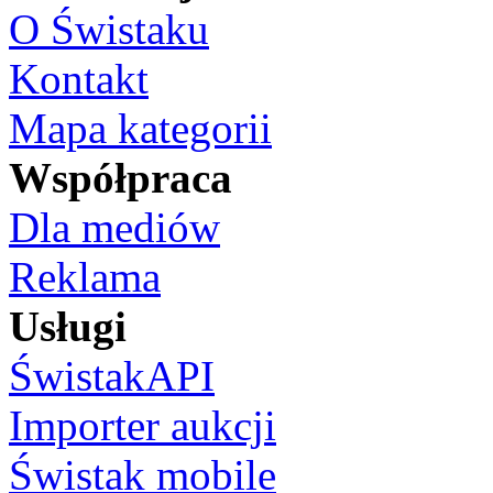
O Świstaku
Kontakt
Mapa kategorii
Współpraca
Dla mediów
Reklama
Usługi
ŚwistakAPI
Importer aukcji
Świstak mobile