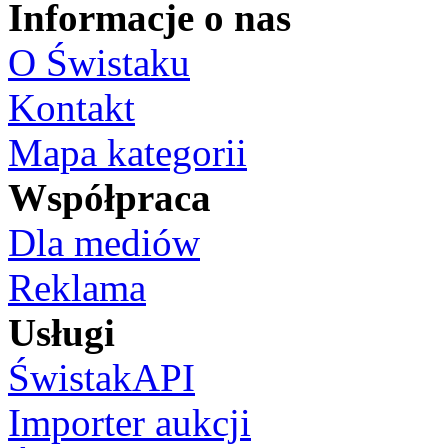
Informacje o nas
O Świstaku
Kontakt
Mapa kategorii
Współpraca
Dla mediów
Reklama
Usługi
ŚwistakAPI
Importer aukcji