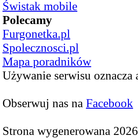
Świstak mobile
Polecamy
Furgonetka.pl
Spolecznosci.pl
Mapa poradników
Używanie serwisu oznacza 
Obserwuj nas na
Facebook
Strona wygenerowana 2026