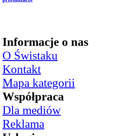
Informacje o nas
O Świstaku
Kontakt
Mapa kategorii
Współpraca
Dla mediów
Reklama