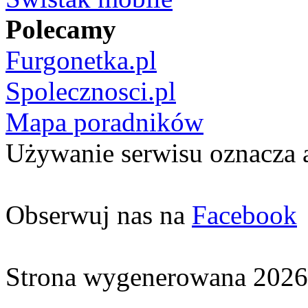
Polecamy
Furgonetka.pl
Spolecznosci.pl
Mapa poradników
Używanie serwisu oznacza 
Obserwuj nas na
Facebook
Strona wygenerowana 2026