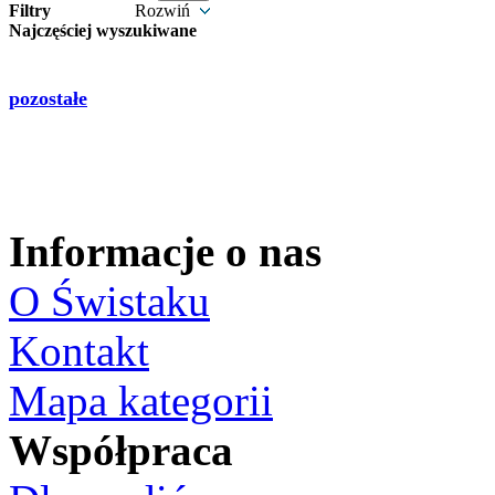
Filtry
Rozwiń
Najczęściej wyszukiwane
pozostałe
Informacje o nas
O Świstaku
Kontakt
Mapa kategorii
Współpraca