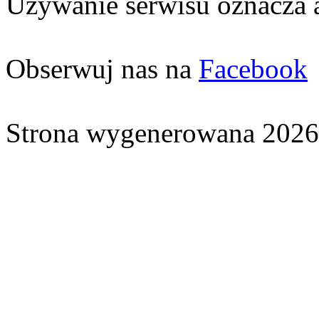
Używanie serwisu oznacza 
Obserwuj nas na
Facebook
Strona wygenerowana 2026