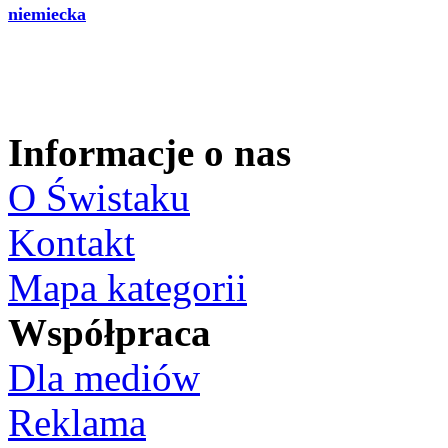
niemiecka
Informacje o nas
O Świstaku
Kontakt
Mapa kategorii
Współpraca
Dla mediów
Reklama