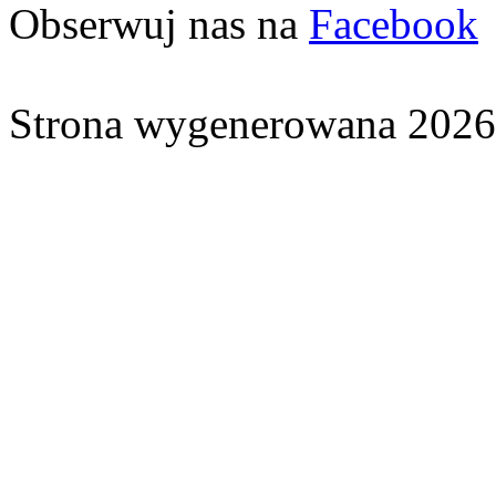
Obserwuj nas na
Facebook
Strona wygenerowana 2026