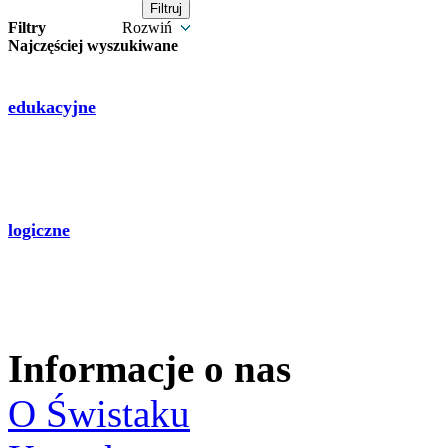
Filtry
Rozwiń
Najczęściej wyszukiwane
edukacyjne
logiczne
Informacje o nas
O Świstaku