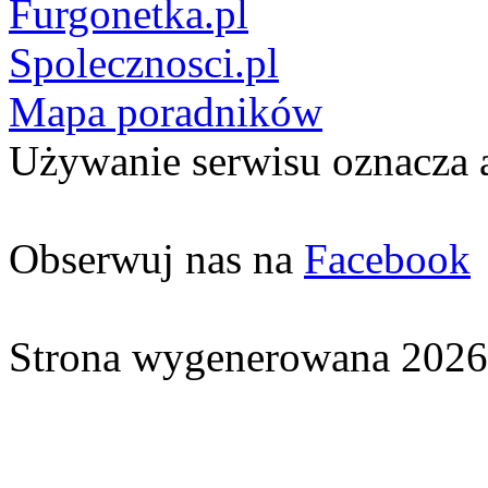
Furgonetka.pl
Spolecznosci.pl
Mapa poradników
Używanie serwisu oznacza 
Obserwuj nas na
Facebook
Strona wygenerowana 2026