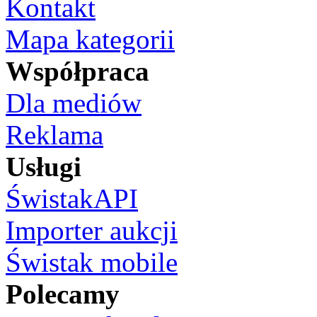
Kontakt
Mapa kategorii
Współpraca
Dla mediów
Reklama
Usługi
ŚwistakAPI
Importer aukcji
Świstak mobile
Polecamy