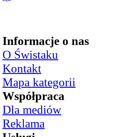
Informacje o nas
O Świstaku
Kontakt
Mapa kategorii
Współpraca
Dla mediów
Reklama