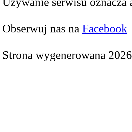
Używanie serwisu oznacza 
Obserwuj nas na
Facebook
Strona wygenerowana 2026