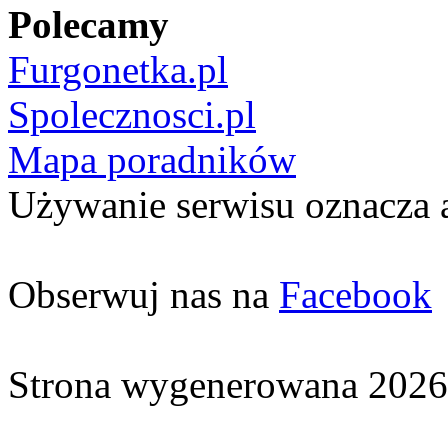
Polecamy
Furgonetka.pl
Spolecznosci.pl
Mapa poradników
Używanie serwisu oznacza 
Obserwuj nas na
Facebook
Strona wygenerowana 2026