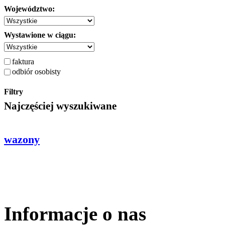
Województwo:
Wystawione w ciągu:
faktura
odbiór osobisty
Filtry
Najczęściej wyszukiwane
wazony
Informacje o nas