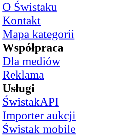
O Świstaku
Kontakt
Mapa kategorii
Współpraca
Dla mediów
Reklama
Usługi
ŚwistakAPI
Importer aukcji
Świstak mobile