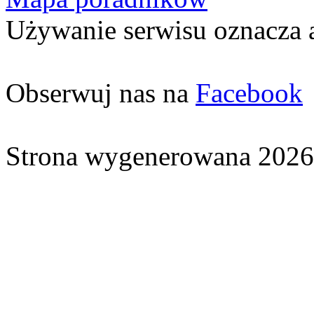
Używanie serwisu oznacza 
Obserwuj nas na
Facebook
Strona wygenerowana 2026