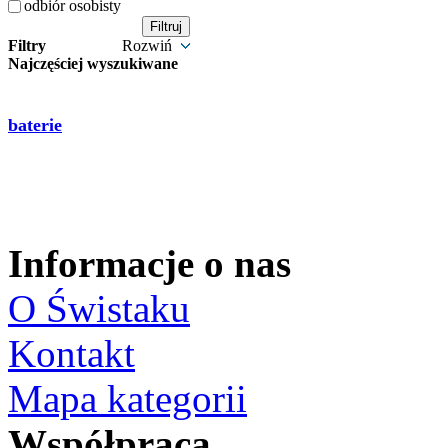
odbiór osobisty
Filtry
Rozwiń
Najczęściej wyszukiwane
baterie
Informacje o nas
O Świstaku
Kontakt
Mapa kategorii
Współpraca