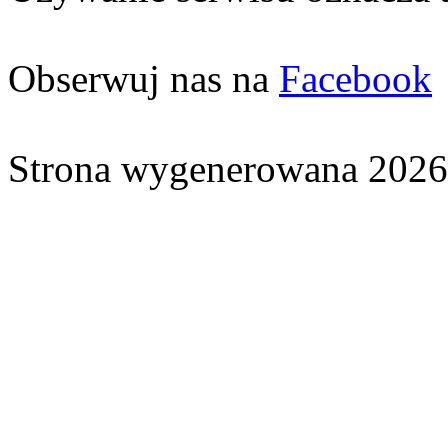
Obserwuj nas na
Facebook
Strona wygenerowana 2026