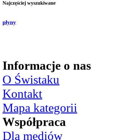
Najczęściej wyszukiwane
płyny
Informacje o nas
O Świstaku
Kontakt
Mapa kategorii
Współpraca
Dla mediów