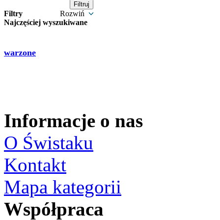
Filtry
Rozwiń
Najczęściej wyszukiwane
warzone
Informacje o nas
O Świstaku
Kontakt
Mapa kategorii
Współpraca