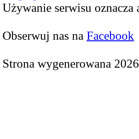
Używanie serwisu oznacza 
Obserwuj nas na
Facebook
Strona wygenerowana 2026