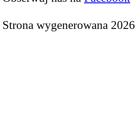
Strona wygenerowana 2026