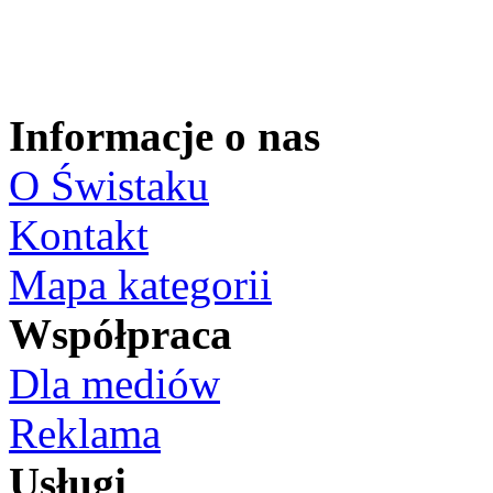
Informacje o nas
O Świstaku
Kontakt
Mapa kategorii
Współpraca
Dla mediów
Reklama
Usługi