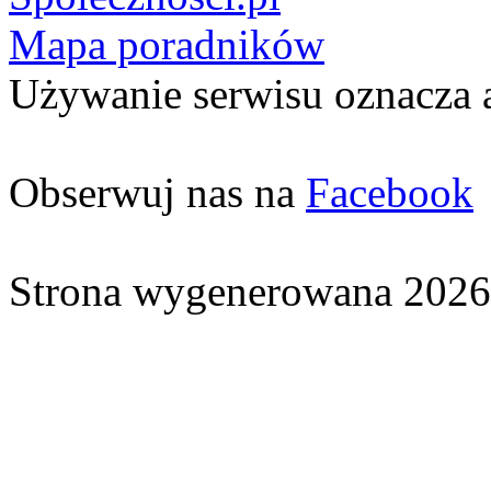
Mapa poradników
Używanie serwisu oznacza 
Obserwuj nas na
Facebook
Strona wygenerowana 2026