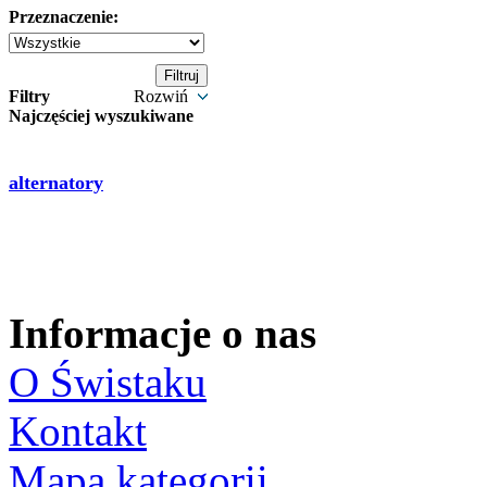
Przeznaczenie:
Filtry
Rozwiń
Najczęściej wyszukiwane
alternatory
Informacje o nas
O Świstaku
Kontakt
Mapa kategorii