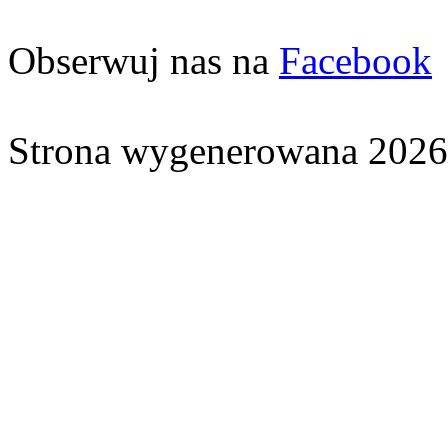
Obserwuj nas na
Facebook
Strona wygenerowana 2026