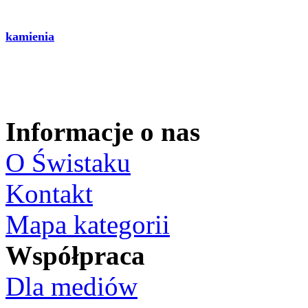
kamienia
Informacje o nas
O Świstaku
Kontakt
Mapa kategorii
Współpraca
Dla mediów