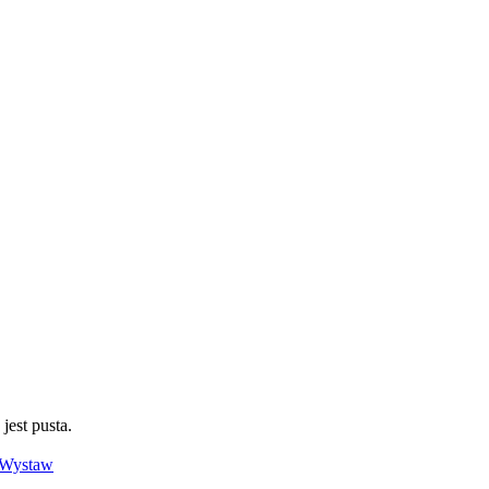
jest pusta.
Wystaw