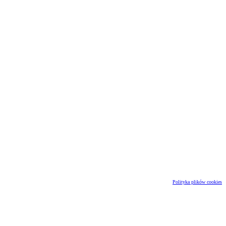
Polityka plików cookies