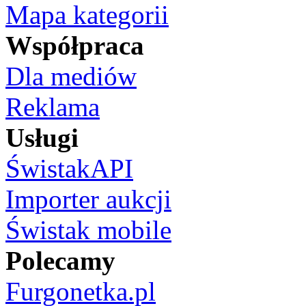
Mapa kategorii
Współpraca
Dla mediów
Reklama
Usługi
ŚwistakAPI
Importer aukcji
Świstak mobile
Polecamy
Furgonetka.pl