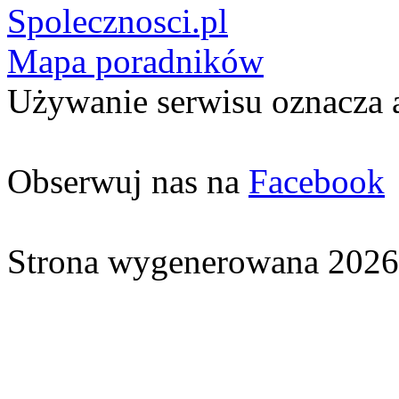
Spolecznosci.pl
Mapa poradników
Używanie serwisu oznacza 
Obserwuj nas na
Facebook
Strona wygenerowana 2026