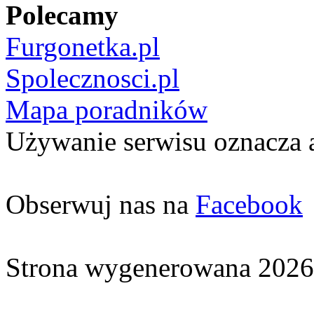
Polecamy
Furgonetka.pl
Spolecznosci.pl
Mapa poradników
Używanie serwisu oznacza 
Obserwuj nas na
Facebook
Strona wygenerowana 2026