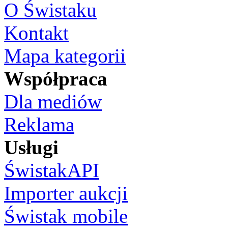
O Świstaku
Kontakt
Mapa kategorii
Współpraca
Dla mediów
Reklama
Usługi
ŚwistakAPI
Importer aukcji
Świstak mobile