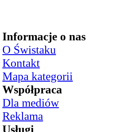
Informacje o nas
O Świstaku
Kontakt
Mapa kategorii
Współpraca
Dla mediów
Reklama
Usługi