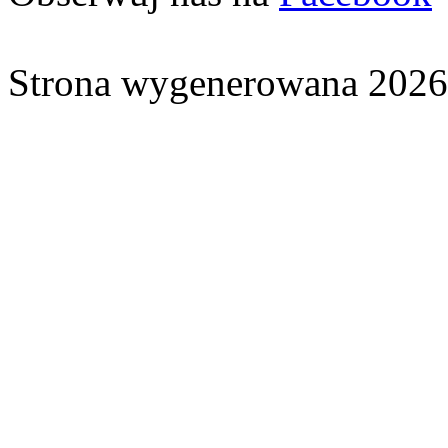
Strona wygenerowana 2026