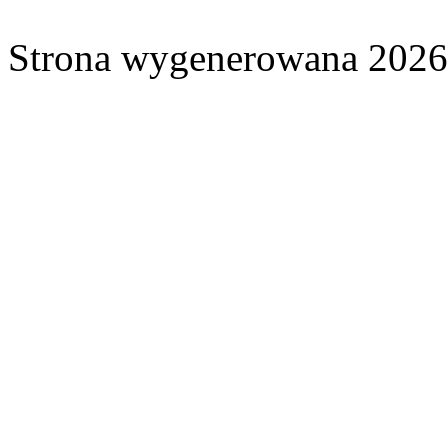
Strona wygenerowana 2026