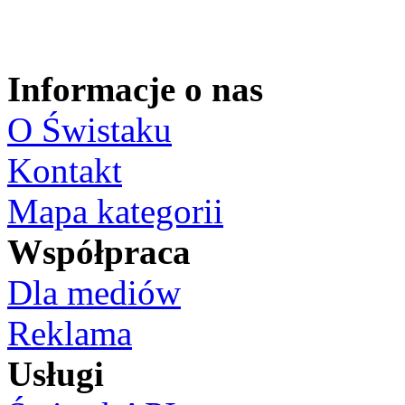
Informacje o nas
O Świstaku
Kontakt
Mapa kategorii
Współpraca
Dla mediów
Reklama
Usługi