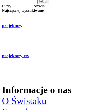
Filtry
Rozwiń
Najczęściej wyszukiwane
projektory
projektory rtv
Informacje o nas
O Świstaku