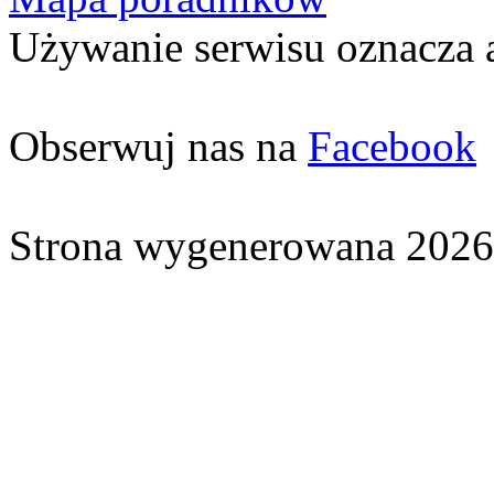
Używanie serwisu oznacza 
Obserwuj nas na
Facebook
Strona wygenerowana 2026