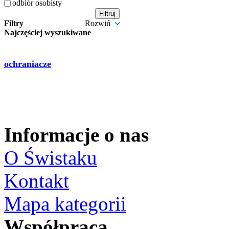
odbiór osobisty
Filtry
Rozwiń
Najczęściej wyszukiwane
ochraniacze
Informacje o nas
O Świstaku
Kontakt
Mapa kategorii
Współpraca