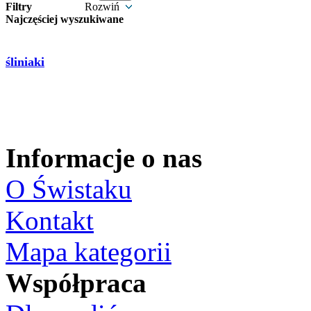
Filtry
Rozwiń
Najczęściej wyszukiwane
śliniaki
Informacje o nas
O Świstaku
Kontakt
Mapa kategorii
Współpraca