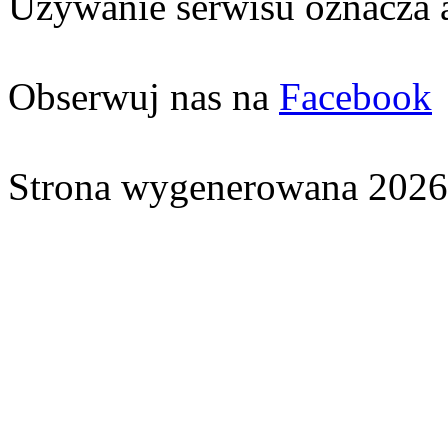
Używanie serwisu oznacza 
Obserwuj nas na
Facebook
Strona wygenerowana 2026