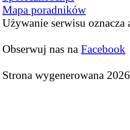
Mapa poradników
Używanie serwisu oznacza 
Obserwuj nas na
Facebook
Strona wygenerowana 2026