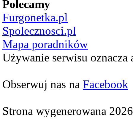
Polecamy
Furgonetka.pl
Spolecznosci.pl
Mapa poradników
Używanie serwisu oznacza 
Obserwuj nas na
Facebook
Strona wygenerowana 2026