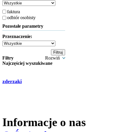
faktura
odbiór osobisty
Pozostałe parametry
Przeznaczenie:
Filtry
Rozwiń
Najczęściej wyszukiwane
zderzaki
Informacje o nas