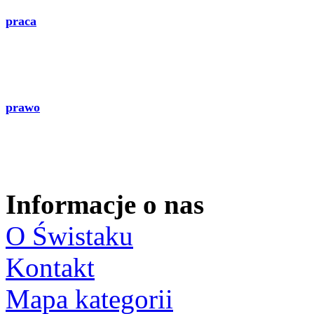
praca
prawo
Informacje o nas
O Świstaku
Kontakt
Mapa kategorii