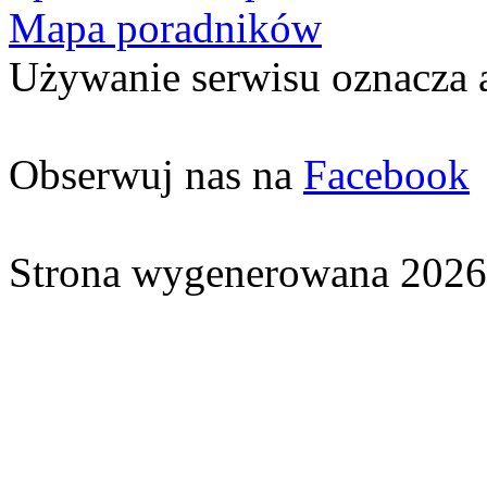
Mapa poradników
Używanie serwisu oznacza 
Obserwuj nas na
Facebook
Strona wygenerowana 2026