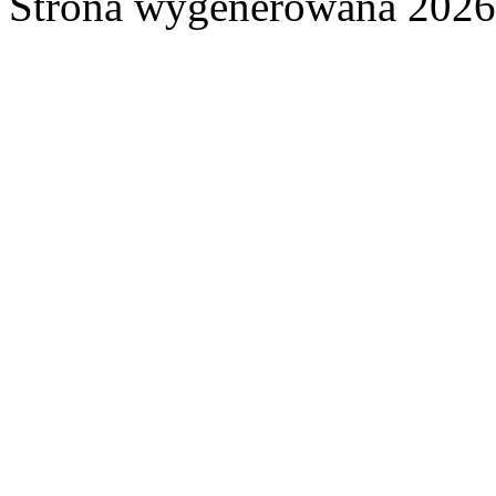
Strona wygenerowana 2026