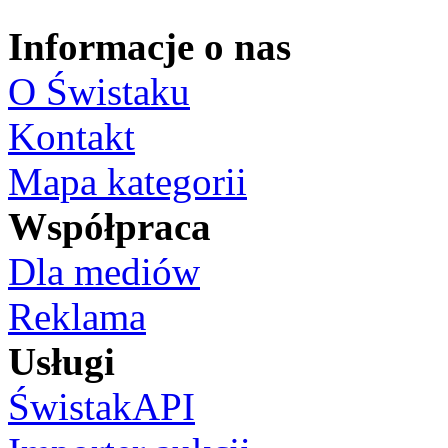
Informacje o nas
O Świstaku
Kontakt
Mapa kategorii
Współpraca
Dla mediów
Reklama
Usługi
ŚwistakAPI