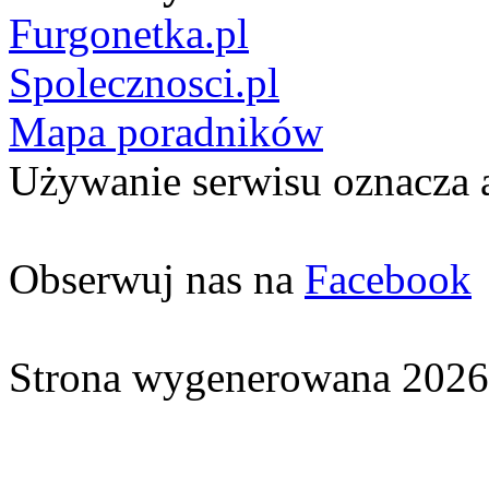
Furgonetka.pl
Spolecznosci.pl
Mapa poradników
Używanie serwisu oznacza 
Obserwuj nas na
Facebook
Strona wygenerowana 2026