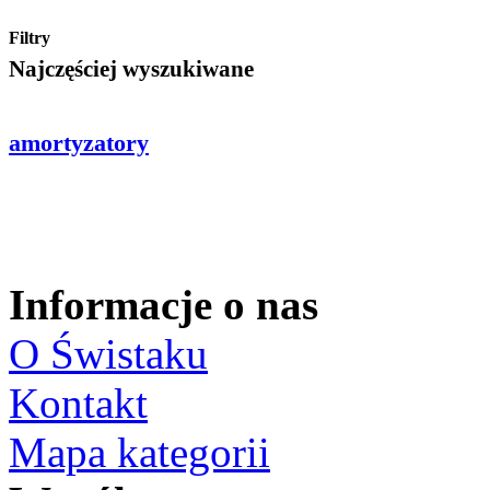
Filtry
Najczęściej wyszukiwane
amortyzatory
Informacje o nas
O Świstaku
Kontakt
Mapa kategorii