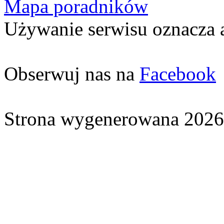
Mapa poradników
Używanie serwisu oznacza 
Obserwuj nas na
Facebook
Strona wygenerowana 2026