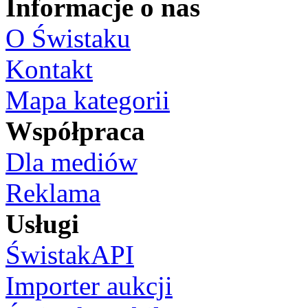
Informacje o nas
O Świstaku
Kontakt
Mapa kategorii
Współpraca
Dla mediów
Reklama
Usługi
ŚwistakAPI
Importer aukcji