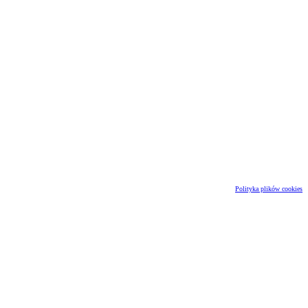
Polityka plików cookies