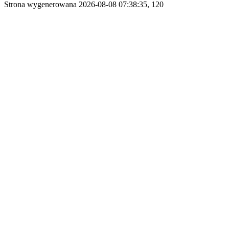
Strona wygenerowana 2026-08-08 07:38:35, 120