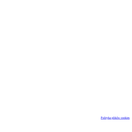
Polityka plików cookies