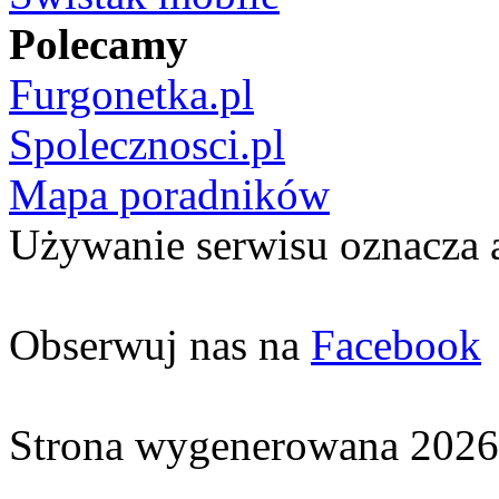
Polecamy
Furgonetka.pl
Spolecznosci.pl
Mapa poradników
Używanie serwisu oznacza 
Obserwuj nas na
Facebook
Strona wygenerowana 2026