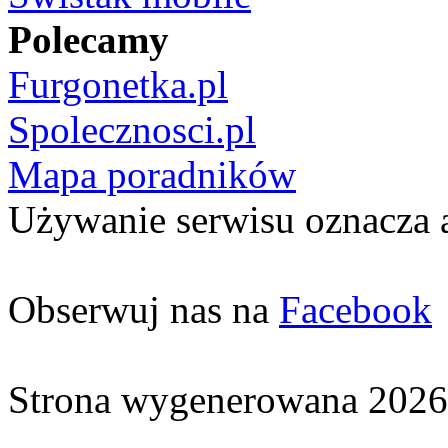
Polecamy
Furgonetka.pl
Spolecznosci.pl
Mapa poradników
Używanie serwisu oznacza 
Obserwuj nas na
Facebook
Strona wygenerowana 2026