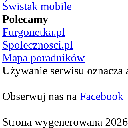
Świstak mobile
Polecamy
Furgonetka.pl
Spolecznosci.pl
Mapa poradników
Używanie serwisu oznacza 
Obserwuj nas na
Facebook
Strona wygenerowana 2026