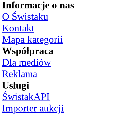
Informacje o nas
O Świstaku
Kontakt
Mapa kategorii
Współpraca
Dla mediów
Reklama
Usługi
ŚwistakAPI
Importer aukcji