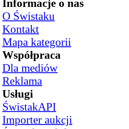
Informacje o nas
O Świstaku
Kontakt
Mapa kategorii
Współpraca
Dla mediów
Reklama
Usługi
ŚwistakAPI
Importer aukcji