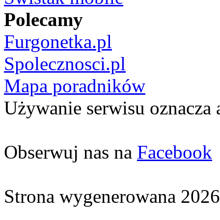
Polecamy
Furgonetka.pl
Spolecznosci.pl
Mapa poradników
Używanie serwisu oznacza 
Obserwuj nas na
Facebook
Strona wygenerowana 2026