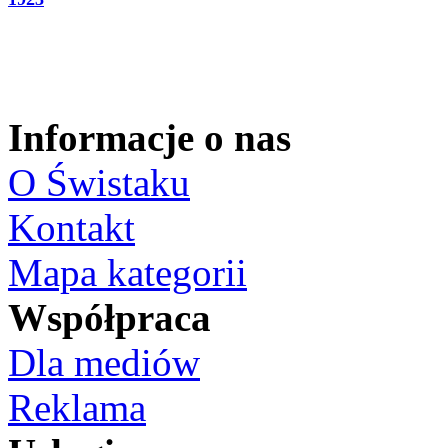
Informacje o nas
O Świstaku
Kontakt
Mapa kategorii
Współpraca
Dla mediów
Reklama