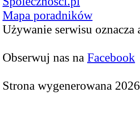
Spolecznosci.pl
Mapa poradników
Używanie serwisu oznacza 
Obserwuj nas na
Facebook
Strona wygenerowana 2026