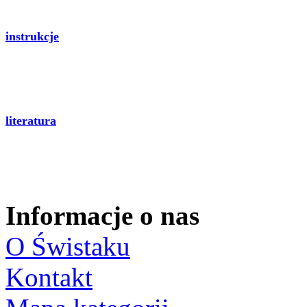
instrukcje
literatura
Informacje o nas
O Świstaku
Kontakt