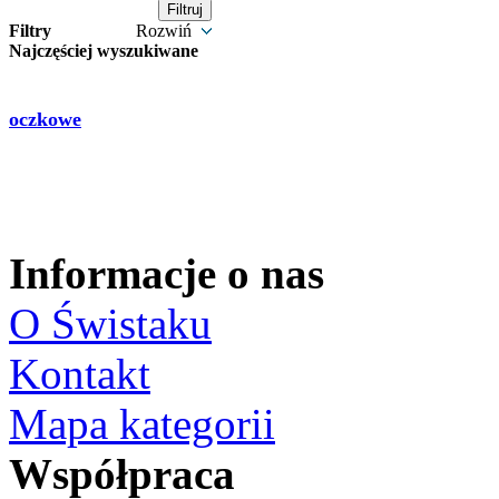
Filtry
Rozwiń
Najczęściej wyszukiwane
oczkowe
Informacje o nas
O Świstaku
Kontakt
Mapa kategorii
Współpraca