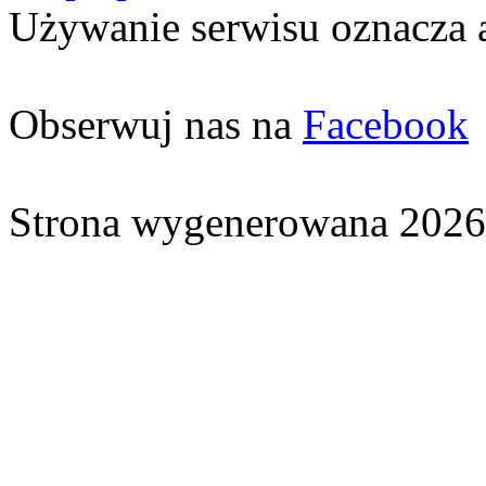
Używanie serwisu oznacza 
Obserwuj nas na
Facebook
Strona wygenerowana 2026