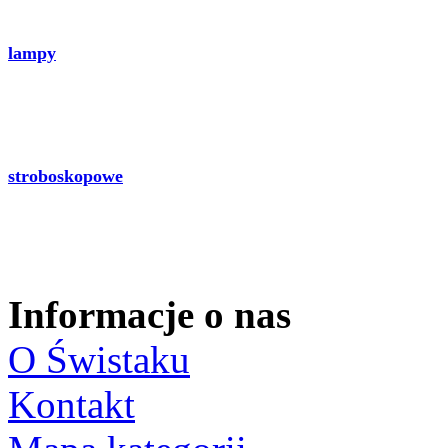
lampy
stroboskopowe
Informacje o nas
O Świstaku
Kontakt