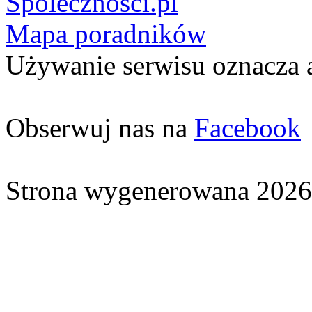
Spolecznosci.pl
Mapa poradników
Używanie serwisu oznacza 
Obserwuj nas na
Facebook
Strona wygenerowana 2026