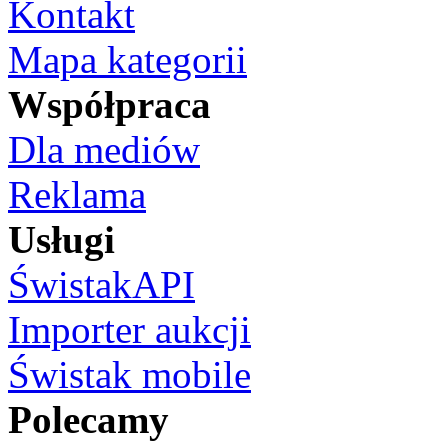
Kontakt
Mapa kategorii
Współpraca
Dla mediów
Reklama
Usługi
ŚwistakAPI
Importer aukcji
Świstak mobile
Polecamy