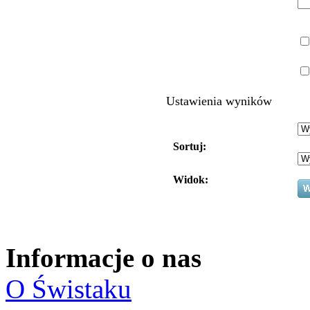
Ustawienia wyników
Sortuj:
Widok:
Informacje o nas
O Świstaku