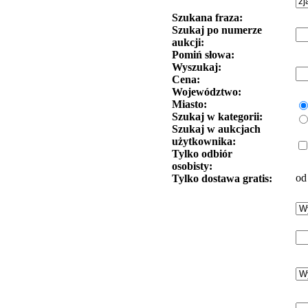
Szukana fraza:
Szukaj po numerze
aukcji:
Pomiń słowa:
Wyszukaj:
Cena:
Województwo:
Miasto:
Szukaj w kategorii:
Szukaj w aukcjach
użytkownika:
Tylko odbiór
osobisty:
od
Tylko dostawa gratis: