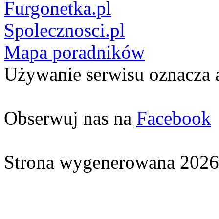
Furgonetka.pl
Spolecznosci.pl
Mapa poradników
Używanie serwisu oznacza 
Obserwuj nas na
Facebook
Strona wygenerowana 2026