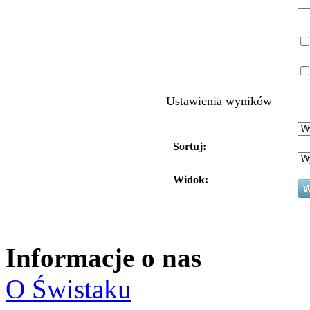
Ustawienia wyników
Sortuj:
Widok:
Informacje o nas
O Świstaku