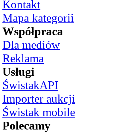
Kontakt
Mapa kategorii
Współpraca
Dla mediów
Reklama
Usługi
ŚwistakAPI
Importer aukcji
Świstak mobile
Polecamy