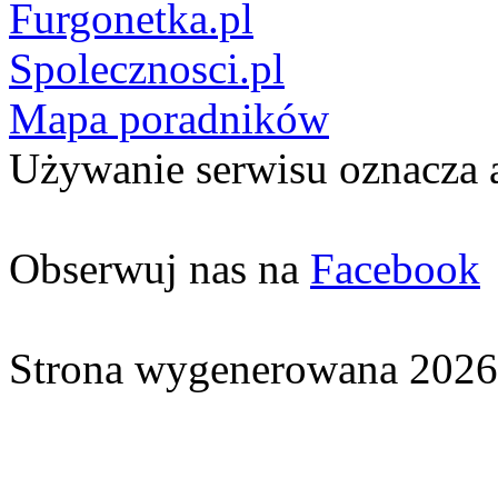
Furgonetka.pl
Spolecznosci.pl
Mapa poradników
Używanie serwisu oznacza 
Obserwuj nas na
Facebook
Strona wygenerowana 2026