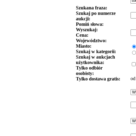
Szukana fraza:
Szukaj po numerze
aukcji:
Pomiń słowa:
Wyszukaj:
Cena:
Województwo:
Miasto:
Szukaj w kategorii:
Szukaj w aukcjach
użytkownika:
Tylko odbiór
osobisty:
od
Tylko dostawa gratis: